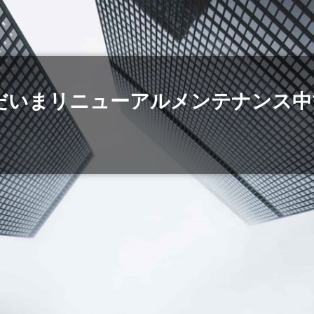
だいまリニューアルメンテナンス中