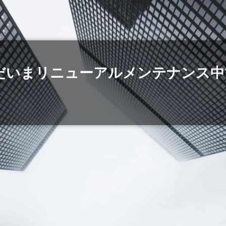
だいまリニューアルメンテナンス中